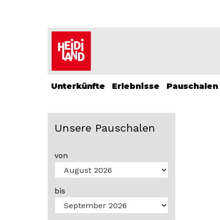
Unterkünfte
Erlebnisse
Pauschalen
Unsere Pauschalen
von
bis