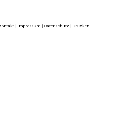
Kontakt
|
Impressum
|
Datenschutz
|
Drucken