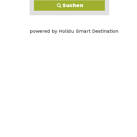
Suchen
powered by Holidu Smart Destination