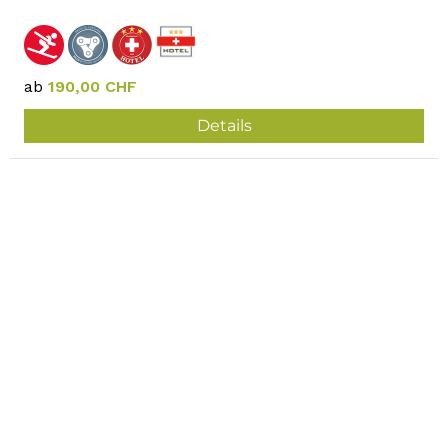
ab
190,00 CHF
Details