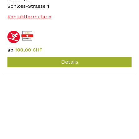
Schloss-Strasse 1
Kontaktformular »
ab
180,00 CHF
Details