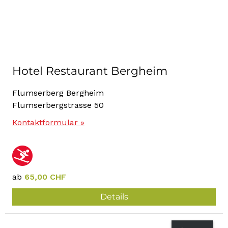
Hotel Restaurant Bergheim
Flumserberg Bergheim
Flumserbergstrasse 50
Kontaktformular »
ab
65,00 CHF
Details