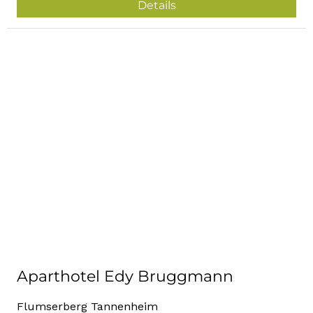
Details
Aparthotel Edy Bruggmann
Flumserberg Tannenheim