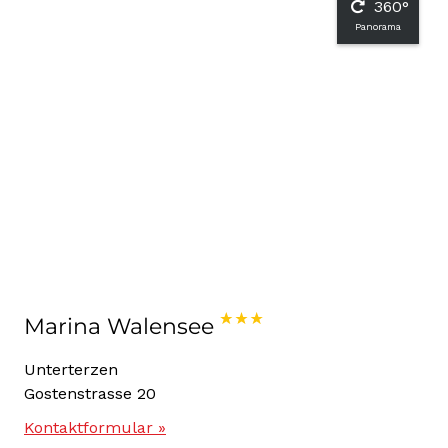
360°
Panorama
Marina Walensee
Unterterzen
Gostenstrasse 20
Kontaktformular »