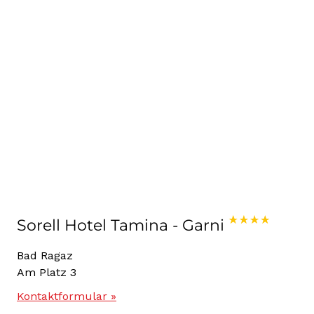
Sorell Hotel Tamina - Garni
Bad Ragaz
Am Platz 3
Kontaktformular »