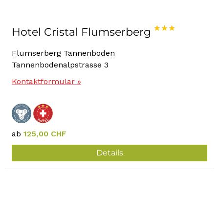
Hotel Cristal Flumserberg
Flumserberg Tannenboden
Tannenbodenalpstrasse 3
Kontaktformular »
ab
125,00 CHF
Details