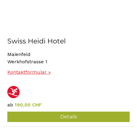
Swiss Heidi Hotel
Maienfeld
Werkhofstrasse 1
Kontaktformular »
ab
190,00 CHF
Details