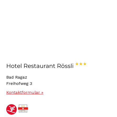
Hotel Restaurant Rössli
Bad Ragaz
Freihofweg 3
Kontaktformular »