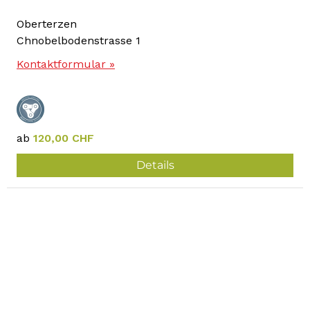
Oberterzen
Chnobelbodenstrasse 1
Kontaktformular »
ab
120,00 CHF
Details