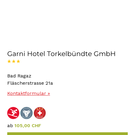
Garni Hotel Torkelbündte GmbH
Bad Ragaz
Fläscherstrasse 21a
Kontaktformular »
ab
105,00 CHF