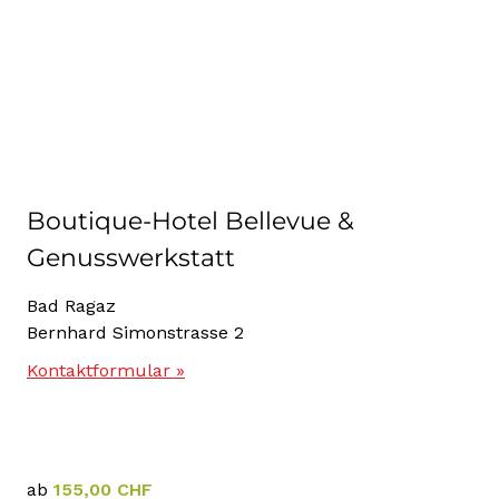
Boutique-Hotel Bellevue &
Genusswerkstatt
Bad Ragaz
Bernhard Simonstrasse 2
Kontaktformular »
ab
155,00 CHF