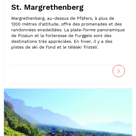
St. Margrethenberg
Margrethenberg, au-dessus de Pfäfers, à plus de
1200 mètres d'altitude, offre des promenades et des
randonnées ensoleillées. La plate-forme panoramique
de Pizalun et la forteresse de Furggels sont des
destinations très appréciées. En hiver, il y a des
pistes de ski de fond et le téléski Tristeli.