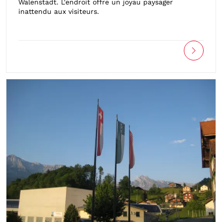
Walenstadt. L'endroit offre un joyau paysager
inattendu aux visiteurs.