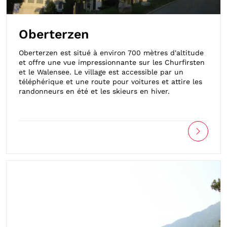
Oberterzen
Oberterzen est situé à environ 700 mètres d'altitude
et offre une vue impressionnante sur les Churfirsten
et le Walensee. Le village est accessible par un
téléphérique et une route pour voitures et attire les
randonneurs en été et les skieurs en hiver.