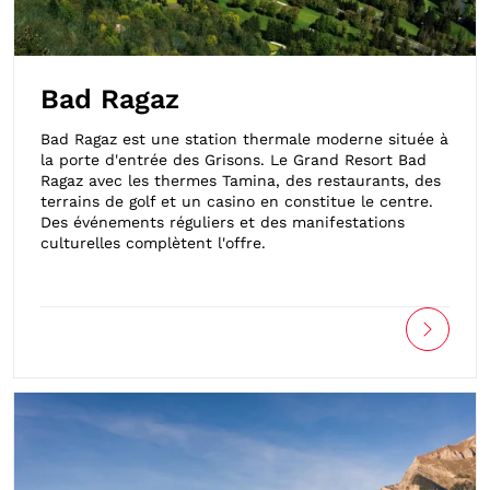
Bad Ragaz
Bad Ragaz est une station thermale moderne située à
la porte d'entrée des Grisons. Le Grand Resort Bad
Ragaz avec les thermes Tamina, des restaurants, des
terrains de golf et un casino en constitue le centre.
Des événements réguliers et des manifestations
culturelles complètent l'offre.