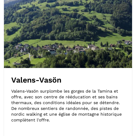
Valens-Vasön
Valens-Vasön surplombe les gorges de la Tamina et
offre, avec son centre de rééducation et ses bains
thermaux, des conditions idéales pour se détendre.
De nombreux sentiers de randonnée, des pistes de
nordic walking et une église de montagne historique
complètent l'offre.