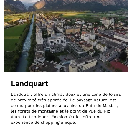
Landquart
Landquart offre un climat doux et une zone de loisirs
de proximité très appréciée. Le paysage naturel est
connu pour les plaines alluviales du Rhin de Mastril,
les forêts de montagne et le point de vue du Piz
Alun. Le Landquart Fashion Outlet offre une
expérience de shopping unique.