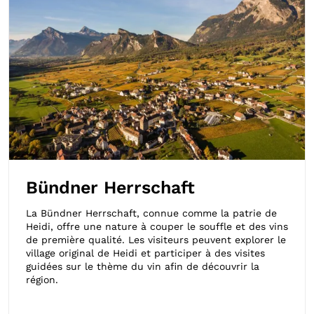
Bündner Herrschaft
La Bündner Herrschaft, connue comme la patrie de
Heidi, offre une nature à couper le souffle et des vins
de première qualité. Les visiteurs peuvent explorer le
village original de Heidi et participer à des visites
guidées sur le thème du vin afin de découvrir la
région.