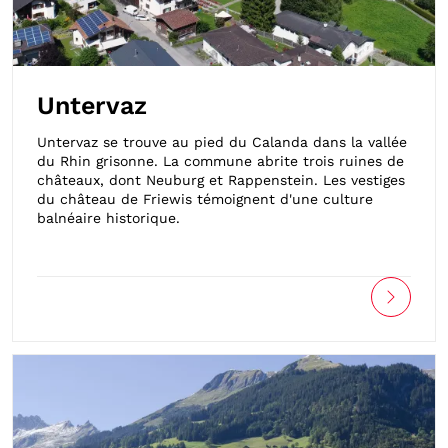
Untervaz
Untervaz se trouve au pied du Calanda dans la vallée
du Rhin grisonne. La commune abrite trois ruines de
châteaux, dont Neuburg et Rappenstein. Les vestiges
du château de Friewis témoignent d'une culture
balnéaire historique.