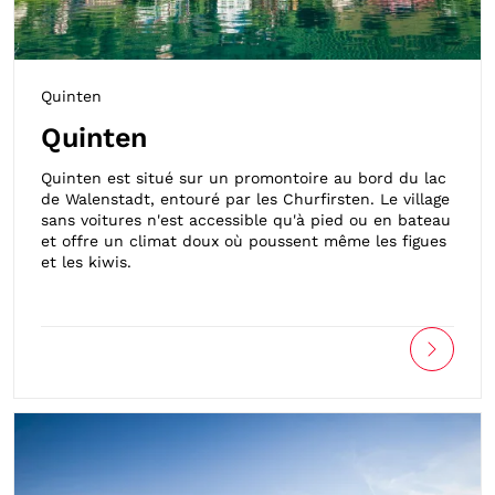
Quinten
Quinten
Quinten est situé sur un promontoire au bord du lac
de Walenstadt, entouré par les Churfirsten. Le village
sans voitures n'est accessible qu'à pied ou en bateau
et offre un climat doux où poussent même les figues
et les kiwis.