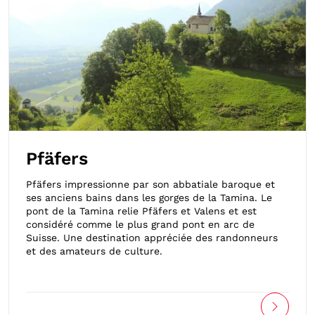
Pfäfers
Pfäfers impressionne par son abbatiale baroque et
ses anciens bains dans les gorges de la Tamina. Le
pont de la Tamina relie Pfäfers et Valens et est
considéré comme le plus grand pont en arc de
Suisse. Une destination appréciée des randonneurs
et des amateurs de culture.