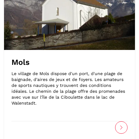
Mols
Le village de Mols dispose d'un port, d'une plage de
baignade, d'aires de jeux et de foyers. Les amateurs
de sports nautiques y trouvent des conditions
idéales. Le chemin de la plage offre des promenades
avec vue sur l'île de la Ciboulette dans le lac de
Walenstadt.