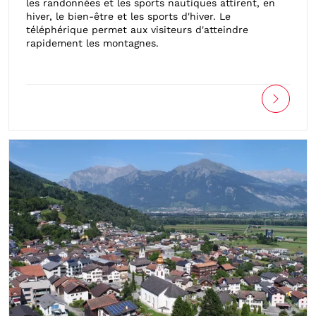
les randonnées et les sports nautiques attirent, en
hiver, le bien-être et les sports d'hiver. Le
téléphérique permet aux visiteurs d'atteindre
rapidement les montagnes.