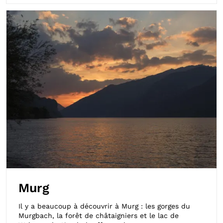
Murg
Il y a beaucoup à découvrir à Murg : les gorges du
Murgbach, la forêt de châtaigniers et le lac de