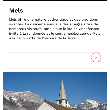
Mels
Mels offre une nature authentique et des traditions
vivantes. La descente annuelle des alpages attire de
nombreux visiteurs, tandis que le lac de Chapfensee
invite à la randonnée et le sentier géologique de Mels
à la découverte de l'histoire de la Terre.