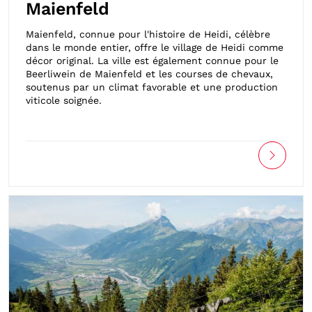
Maienfeld
Maienfeld, connue pour l'histoire de Heidi, célèbre
dans le monde entier, offre le village de Heidi comme
décor original. La ville est également connue pour le
Beerliwein de Maienfeld et les courses de chevaux,
soutenus par un climat favorable et une production
viticole soignée.