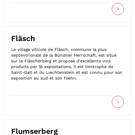
Fläsch
Le village viticole de Fläsch, commune la plus
septentrionale de la Bündner Herrschaft, est situé
sur le Fläscherberg et propose d'excellents vins
produits par 16 exploitations. Il est limitrophe de
Saint-Gall et du Liechtenstein et est connu pour son
exposition au sud et son foehn.
Flumserberg