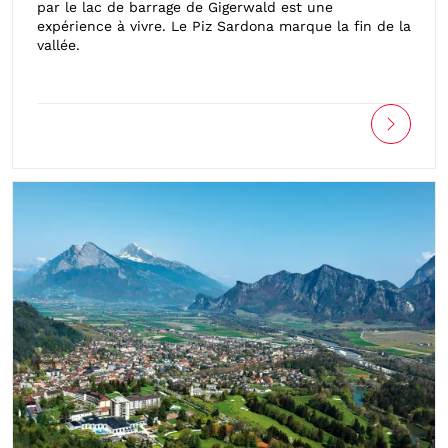
par le lac de barrage de Gigerwald est une
expérience à vivre. Le Piz Sardona marque la fin de la
vallée.