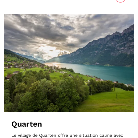
Quarten
Le village de Quarten offre une situation calme avec