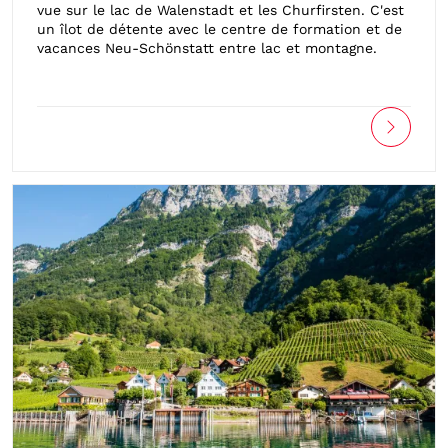
vue sur le lac de Walenstadt et les Churfirsten. C'est
un îlot de détente avec le centre de formation et de
vacances Neu-Schönstatt entre lac et montagne.