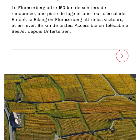
Le Flumserberg offre 150 km de sentiers de
randonnée, une piste de luge et une tour d'escalade.
En été, le Biking on Flumserberg attire les visiteurs,
et en hiver, 65 km de pistes. Accessible en télécabine
SeeJet depuis Unterterzen.