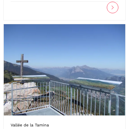
Vallée de la Tamina