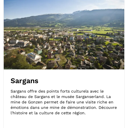
Sargans
Sargans offre des points forts culturels avec le
château de Sargans et le musée Sarganserland. La
mine de Gonzen permet de faire une visite riche en
émotions dans une mine de démonstration. Découvre
l'histoire et la culture de cette région.