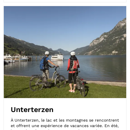
Unterterzen
À Unterterzen, le lac et les montagnes se rencontrent
et offrent une expérience de vacances variée. En été,