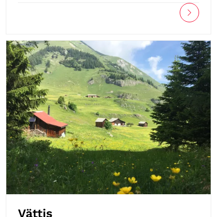
Vättis