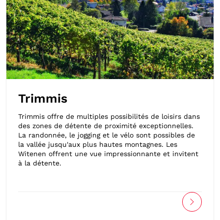
Trimmis
Trimmis offre de multiples possibilités de loisirs dans
des zones de détente de proximité exceptionnelles.
La randonnée, le jogging et le vélo sont possibles de
la vallée jusqu'aux plus hautes montagnes. Les
Witenen offrent une vue impressionnante et invitent
à la détente.