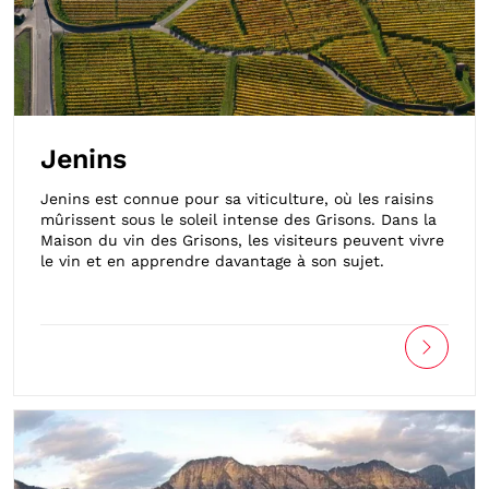
Jenins
Jenins est connue pour sa viticulture, où les raisins
mûrissent sous le soleil intense des Grisons. Dans la
Maison du vin des Grisons, les visiteurs peuvent vivre
le vin et en apprendre davantage à son sujet.