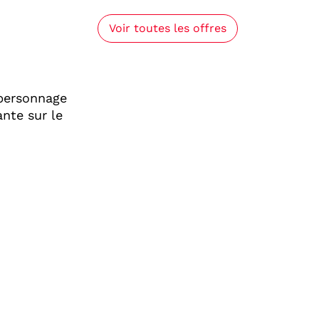
Voir toutes les offres
 personnage
nte sur le