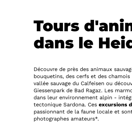
Tours d'an
dans le Hei
Découvre de près des animaux sauvage
bouquetins, des cerfs et des chamois 
vallée sauvage du Calfeisen ou découv
Giessenpark de Bad Ragaz. Les marmot
dans leur environnement alpin - intég
tectonique Sardona. Ces
excursions d
passionnant de la faune locale et sont 
photographes amateurs*.