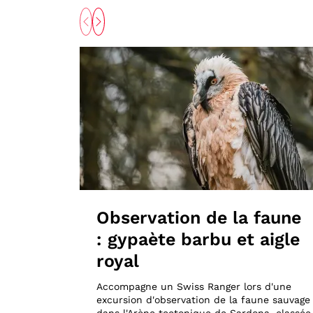
Observation de la faune
: gypaète barbu et aigle
royal
Accompagne un Swiss Ranger lors d'une
excursion d'observation de la faune sauvage