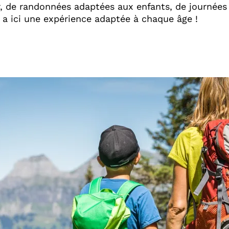
r, de randonnées adaptées aux enfants, de journées
 y a ici une expérience adaptée à chaque âge !