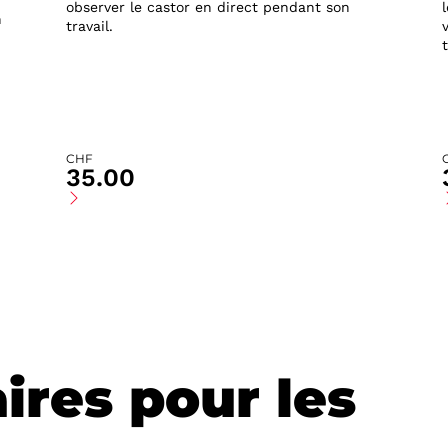
observer le castor en direct pendant son
n
travail.
CHF
35.00
ires pour les