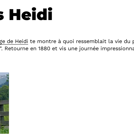
 Heidi
age de Heidi
te montre à quoi ressemblait la vie du
 Retourne en 1880 et vis une journée impressionna