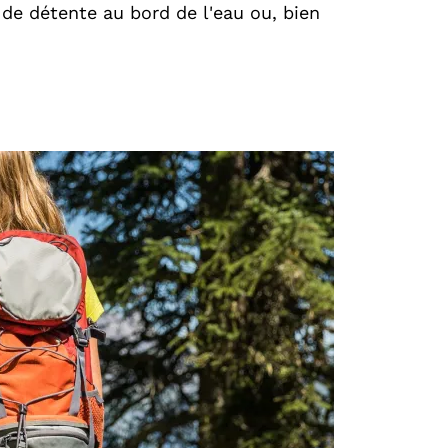
 de détente au bord de l'eau ou, bien