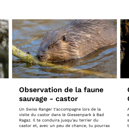
Observation de la faune
sauvage - castor
Un Swiss Ranger t'accompagne lors de la
visite du castor dans le Giessenpark à Bad
Ragaz. Il te conduira jusqu'au terrier du
castor et, avec un peu de chance, tu pourras