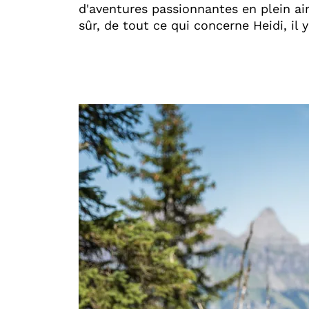
d'aventures passionnantes en plein ai
sûr, de tout ce qui concerne Heidi, il