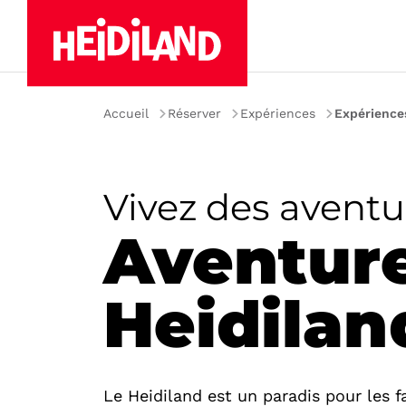
Accueil
Réserver
Expériences
Expériences
Vivez des aventur
Aventure
Heidilan
Le Heidiland est un paradis pour les f