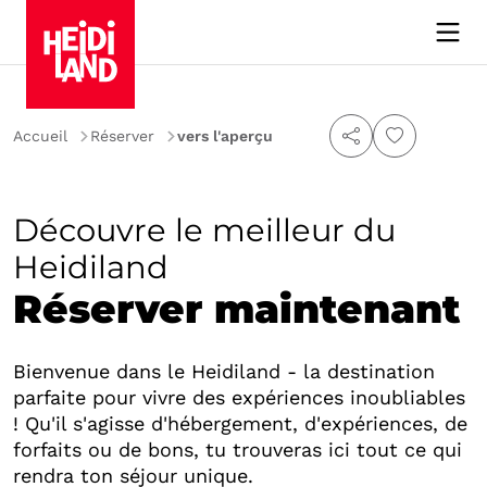
Accueil
Réserver
vers l'aperçu
Découvre le meilleur du
Heidiland
Réserver maintenant
Bienvenue dans le Heidiland - la destination
parfaite pour vivre des expériences inoubliables
! Qu'il s'agisse d'hébergement, d'expériences, de
forfaits ou de bons, tu trouveras ici tout ce qui
rendra ton séjour unique.