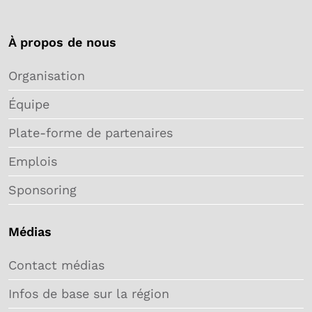
À propos de nous
Organisation
Équipe
Plate-forme de partenaires
Emplois
Sponsoring
Médias
Contact médias
Infos de base sur la région