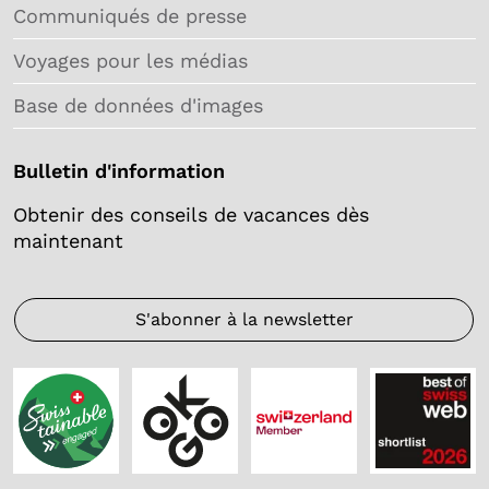
Communiqués de presse
Voyages pour les médias
Base de données d'images
Bulletin d'information
Obtenir des conseils de vacances dès
maintenant
S'abonner à la newsletter