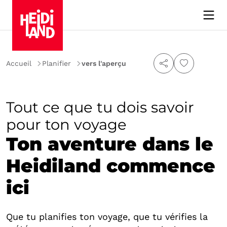
Accueil
Planifier
vers l'aperçu
Tout ce que tu dois savoir
pour ton voyage
Ton aventure dans le
Heidiland commence
ici
Que tu planifies ton voyage, que tu vérifies la