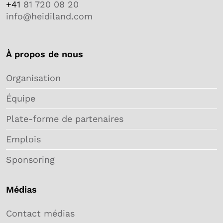
+41
81 720 08 20
info@heidiland.com
À propos de nous
Organisation
Équipe
Plate-forme de partenaires
Emplois
Sponsoring
Médias
Contact médias