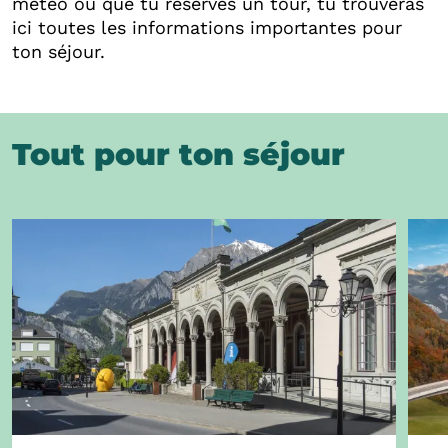
météo ou que tu réserves un tour, tu trouveras
ici toutes les informations importantes pour
ton séjour.
Tout pour ton séjour