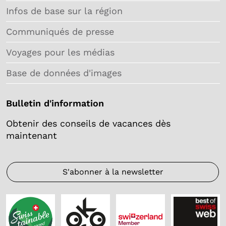
Infos de base sur la région
Communiqués de presse
Voyages pour les médias
Base de données d'images
Bulletin d'information
Obtenir des conseils de vacances dès
maintenant
S'abonner à la newsletter