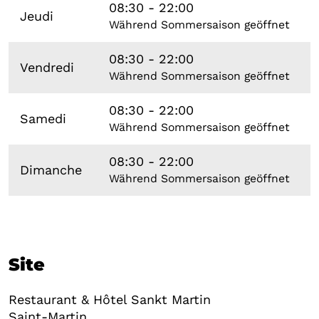
08:30 - 22:00
Jeudi
Während Sommersaison geöffnet
08:30 - 22:00
Vendredi
Während Sommersaison geöffnet
08:30 - 22:00
Samedi
Während Sommersaison geöffnet
08:30 - 22:00
Dimanche
Während Sommersaison geöffnet
Site
Restaurant & Hôtel Sankt Martin
Saint-Martin