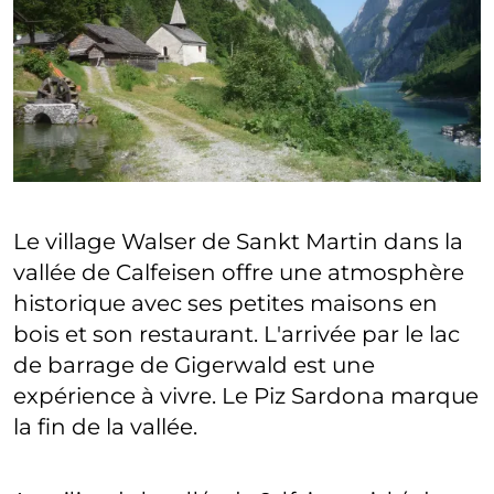
Le village Walser de Sankt Martin dans la
vallée de Calfeisen offre une atmosphère
historique avec ses petites maisons en
bois et son restaurant. L'arrivée par le lac
de barrage de Gigerwald est une
expérience à vivre. Le Piz Sardona marque
la fin de la vallée.