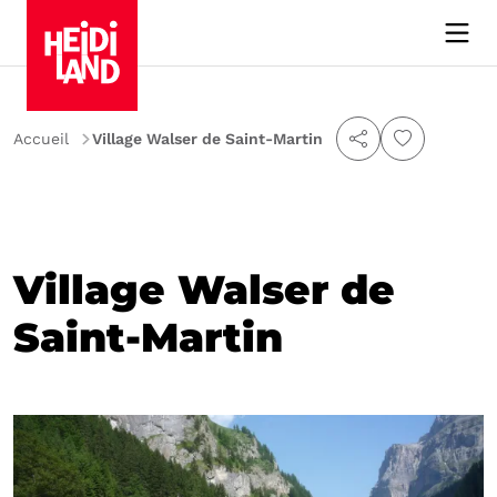
Accueil
Village Walser de Saint-Martin
Village Walser de
Saint-Martin