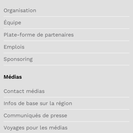
Organisation
Équipe
Plate-forme de partenaires
Emplois
Sponsoring
Médias
Contact médias
Infos de base sur la région
Communiqués de presse
Voyages pour les médias