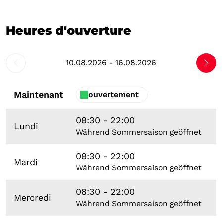
Heures d'ouverture
10.08.2026 - 16.08.2026
Maintenant
ouvertement
08:30 - 22:00
Lundi
Während Sommersaison geöffnet
08:30 - 22:00
Mardi
Während Sommersaison geöffnet
08:30 - 22:00
Mercredi
Während Sommersaison geöffnet