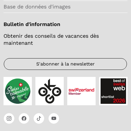
Base de données d'images
Bulletin d'information
Obtenir des conseils de vacances dès
maintenant
S'abonner à la newsletter