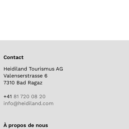
Contact
Heidiland Tourismus AG
Valenserstrasse 6
7310 Bad Ragaz
+41
81 720 08 20
info@heidiland.com
À propos de nous