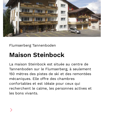
Flumserberg Tannenboden
Maison Steinbock
La maison Steinbock est située au centre de
Tannenboden sur le Flumserberg, à seulement
150 mètres des pistes de ski et des remontées
mécaniques. Elle offre des chambres
confortables et est idéale pour ceux qui
recherchent le calme, les personnes actives et
les bons vivants.