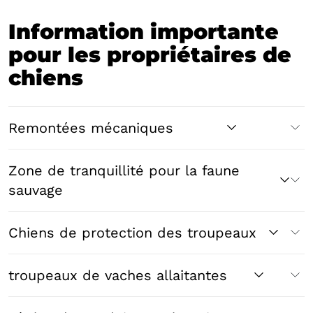
Information importante
pour les propriétaires de
chiens
Remontées mécaniques
Zone de tranquillité pour la faune
sauvage
Chiens de protection des troupeaux
troupeaux de vaches allaitantes