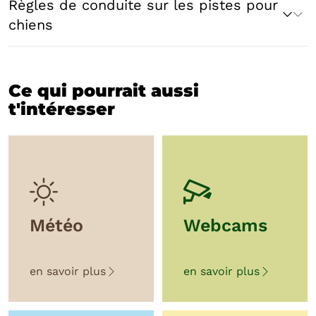
Règles de conduite sur les pistes pour
chiens
Ce qui pourrait aussi
t'intéresser
Météo
Webcams
en savoir plus
en savoir plus