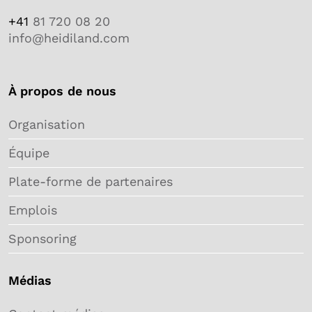
+41
81 720 08 20
info@heidiland.com
À propos de nous
Organisation
Équipe
Plate-forme de partenaires
Emplois
Sponsoring
Médias