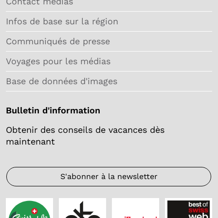
Contact médias
Infos de base sur la région
Communiqués de presse
Voyages pour les médias
Base de données d'images
Bulletin d'information
Obtenir des conseils de vacances dès
maintenant
S'abonner à la newsletter