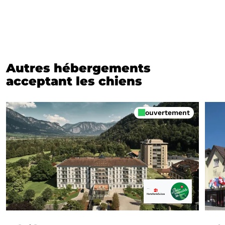
Autres hébergements
acceptant les chiens
ouvertement