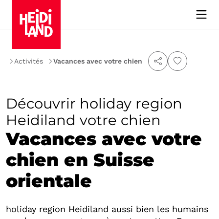
re
Activités
Vacances avec votre chien
Découvrir holiday region
Heidiland votre chien
Vacances avec votre
chien en Suisse
orientale
holiday region Heidiland aussi bien les humains