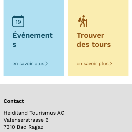
Événement
Trouver
s
des tours
en savoir plus
en savoir plus
Contact
Heidiland Tourismus AG
Valenserstrasse 6
7310 Bad Ragaz