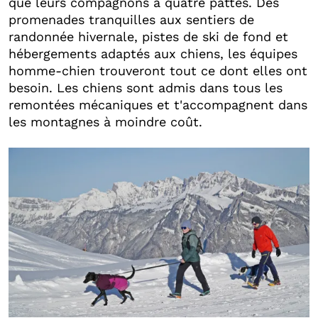
que leurs compagnons à quatre pattes. Des
promenades tranquilles aux sentiers de
randonnée hivernale, pistes de ski de fond et
hébergements adaptés aux chiens, les équipes
homme-chien trouveront tout ce dont elles ont
besoin. Les chiens sont admis dans tous les
remontées mécaniques et t'accompagnent dans
les montagnes à moindre coût.