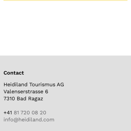
Contact
Heidiland Tourismus AG
Valenserstrasse 6
7310 Bad Ragaz
+41
81 720 08 20
info@heidiland.com