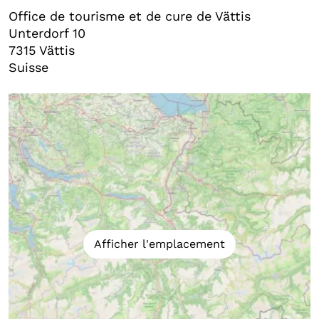
Office de tourisme et de cure de Vättis
Unterdorf 10
7315
Vättis
Suisse
Afficher l'emplacement