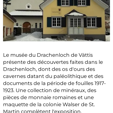
Le musée du Drachenloch de Vättis
présente des découvertes faites dans le
Drachenloch, dont des os d'ours des
cavernes datant du paléolithique et des
documents de la période de fouilles 1917-
1923. Une collection de minéraux, des
pièces de monnaie romaines et une
maquette de la colonie Walser de St.
Martin complètent l'exposition.