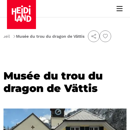
cueil
Musée du trou du dragon de Vättis
Musée du trou du
dragon de Vättis