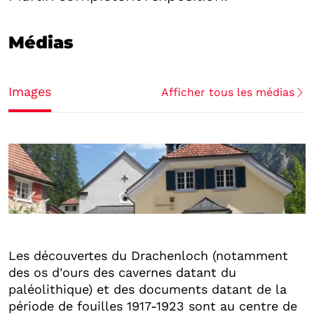
Médias
Images
Afficher tous les médias
Les découvertes du Drachenloch (notamment
des os d'ours des cavernes datant du
paléolithique) et des documents datant de la
période de fouilles 1917-1923 sont au centre de