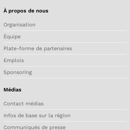
À propos de nous
Organisation
Équipe
Plate-forme de partenaires
Emplois
Sponsoring
Médias
Contact médias
Infos de base sur la région
Communiqués de presse