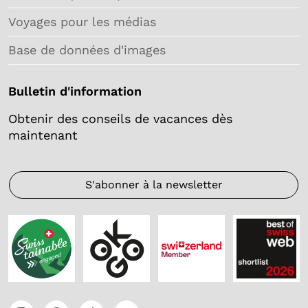
Voyages pour les médias
Base de données d'images
Bulletin d'information
Obtenir des conseils de vacances dès
maintenant
S'abonner à la newsletter