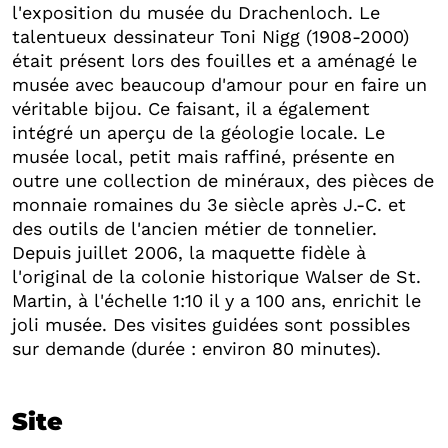
l'exposition du musée du Drachenloch. Le
talentueux dessinateur Toni Nigg (1908-2000)
était présent lors des fouilles et a aménagé le
musée avec beaucoup d'amour pour en faire un
véritable bijou. Ce faisant, il a également
intégré un aperçu de la géologie locale. Le
musée local, petit mais raffiné, présente en
outre une collection de minéraux, des pièces de
monnaie romaines du 3e siècle après J.-C. et
des outils de l'ancien métier de tonnelier.
Depuis juillet 2006, la maquette fidèle à
l'original de la colonie historique Walser de St.
Martin, à l'échelle 1:10 il y a 100 ans, enrichit le
joli musée. Des visites guidées sont possibles
sur demande (durée : environ 80 minutes).
Site