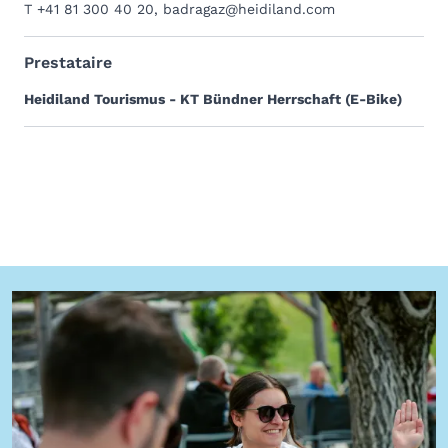
T +41 81 300 40 20
,
badragaz@heidiland.com
Prestataire
Heidiland Tourismus - KT Bündner Herrschaft (E-Bike)