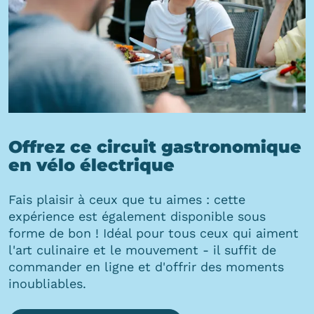
Offrez ce circuit gastronomique
en vélo électrique
Fais plaisir à ceux que tu aimes : cette
expérience est également disponible sous
forme de bon ! Idéal pour tous ceux qui aiment
l'art culinaire et le mouvement - il suffit de
commander en ligne et d'offrir des moments
inoubliables.