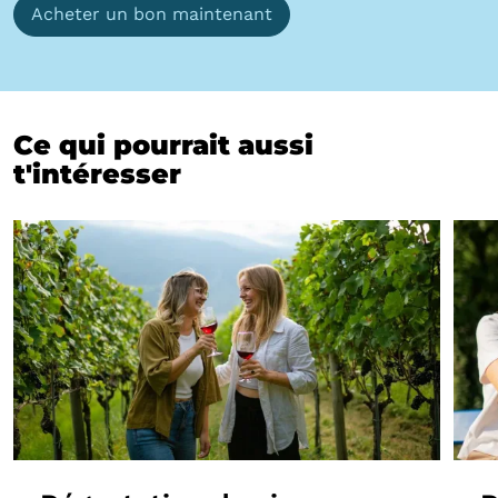
Acheter un bon maintenant
Ce qui pourrait aussi
t'intéresser