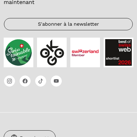
maintenant
S'abonner à la newsletter