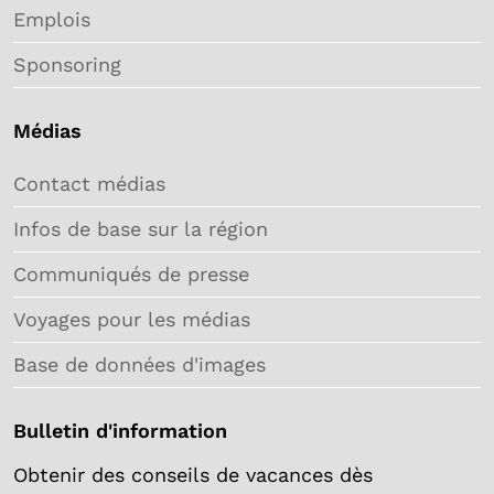
Emplois
Sponsoring
Médias
Contact médias
Infos de base sur la région
Communiqués de presse
Voyages pour les médias
Base de données d'images
Bulletin d'information
Obtenir des conseils de vacances dès