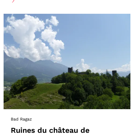
Bad Ragaz
Ruines du château de