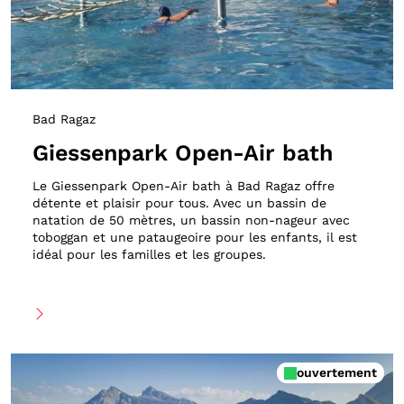
Bad Ragaz
Giessenpark Open-Air bath
Le Giessenpark Open-Air bath à Bad Ragaz offre
détente et plaisir pour tous. Avec un bassin de
natation de 50 mètres, un bassin non-nageur avec
toboggan et une pataugeoire pour les enfants, il est
idéal pour les familles et les groupes.
ouvertement