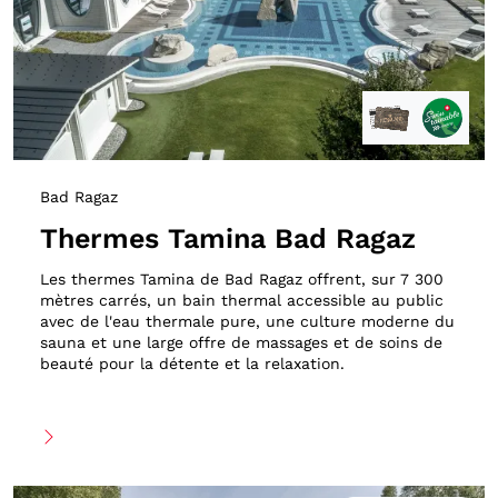
Bad Ragaz
Thermes Tamina Bad Ragaz
Les thermes Tamina de Bad Ragaz offrent, sur 7 300
mètres carrés, un bain thermal accessible au public
avec de l'eau thermale pure, une culture moderne du
sauna et une large offre de massages et de soins de
beauté pour la détente et la relaxation.