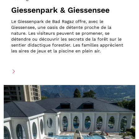
Giessenpark & Giessensee
Le Giessenpark de Bad Ragaz offre, avec le
Giessensee, une oasis de détente proche de la
nature. Les visiteurs peuvent se promener, se
détendre ou découvrir les secrets de la forêt sur le
sentier didactique forestier. Les familles apprécient
les aires de jeux et la piscine en plein air.