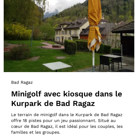
Bad Ragaz
Minigolf avec kiosque dans le
Kurpark de Bad Ragaz
Le terrain de minigolf dans le Kurpark de Bad Ragaz
offre 18 pistes pour un jeu passionnant. Situé au
cœur de Bad Ragaz, il est idéal pour les couples, les
familles et les groupes.