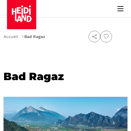
Accueil
Bad Ragaz
Bad Ragaz