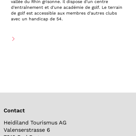
vallée du Rhin grisonne. Il dispose d'un centre
d'entraînement et d'une académie de golf. Le terrain
de golf est accessible aux membres d'autres clubs
avec un handicap de 54.
Contact
Heidiland Tourismus AG
Valenserstrasse 6