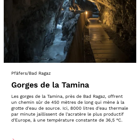
Pfäfers/Bad Ragaz
Gorges de la Tamina
Les gorges de la Tamina, près de Bad Ragaz, offrent
un chemin sûr de 450 mètres de long qui mène à la
grotte d'eau de source. Ici, 8000 litres d'eau thermale
par minute jaillissent de l'acratère le plus productif
d'Europe, à une température constante de 36,5 °C.