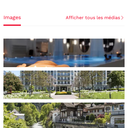
Images
Afficher tous les médias