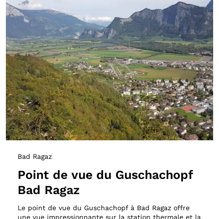
Bad Ragaz
Point de vue du Guschachopf
Bad Ragaz
Le point de vue du Guschachopf à Bad Ragaz offre
une vue impressionnante sur la station thermale et la