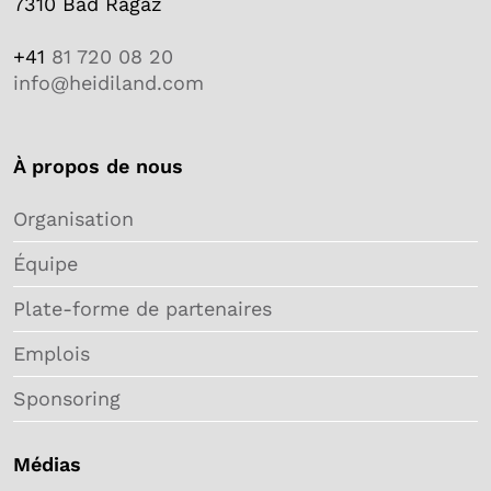
7310 Bad Ragaz
+41
81 720 08 20
info@heidiland.com
À propos de nous
Organisation
Équipe
Plate-forme de partenaires
Emplois
Sponsoring
Médias