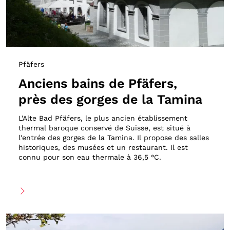
Pfäfers
Anciens bains de Pfäfers,
près des gorges de la Tamina
L'Alte Bad Pfäfers, le plus ancien établissement
thermal baroque conservé de Suisse, est situé à
l'entrée des gorges de la Tamina. Il propose des salles
historiques, des musées et un restaurant. Il est
connu pour son eau thermale à 36,5 °C.