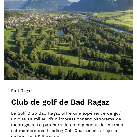
Bad Ragaz
Club de golf de Bad Ragaz
Le Golf Club Bad Ragaz offre une expérience de golf
unique au milieu d'un impressionnant panorama de
montagnes. Le parcours de championnat de 18 trous
est membre des Leading Golf Courses et a reçu la
distinction 5* Superior.