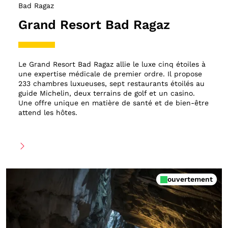
Bad Ragaz
Grand Resort Bad Ragaz
Le Grand Resort Bad Ragaz allie le luxe cinq étoiles à
une expertise médicale de premier ordre. Il propose
233 chambres luxueuses, sept restaurants étoilés au
guide Michelin, deux terrains de golf et un casino.
Une offre unique en matière de santé et de bien-être
attend les hôtes.
ouvertement