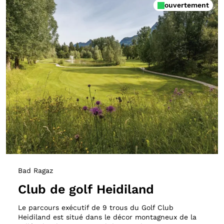
ouvertement
Bad Ragaz
Club de golf Heidiland
Le parcours exécutif de 9 trous du Golf Club
Heidiland est situé dans le décor montagneux de la