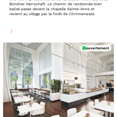
Bündner Herrschaft. Le chemin de randonnée bien
balisé passe devant la chapelle Sainte-Anne et
revient au village par la forêt de Chrinnenwald.
ouvertement