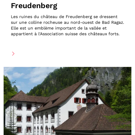
Freudenberg
Les ruines du château de Freudenberg se dressent
sur une colline rocheuse au nord-ouest de Bad Ragaz.
Elle est un emblème important de la vallée et
appartient à l'Association suisse des châteaux forts.