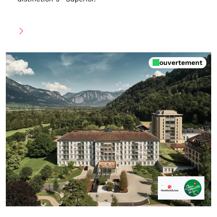
ouvertement