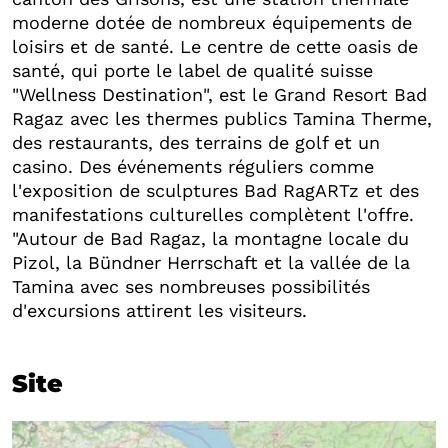
moderne dotée de nombreux équipements de
loisirs et de santé. Le centre de cette oasis de
santé, qui porte le label de qualité suisse
"Wellness Destination", est le Grand Resort Bad
Ragaz avec les thermes publics Tamina Therme,
des restaurants, des terrains de golf et un
casino. Des événements réguliers comme
l'exposition de sculptures Bad RagARTz et des
manifestations culturelles complètent l'offre.
"Autour de Bad Ragaz, la montagne locale du
Pizol, la Bündner Herrschaft et la vallée de la
Tamina avec ses nombreuses possibilités
d'excursions attirent les visiteurs.
Site