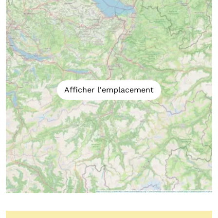
Afficher l'emplacement