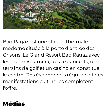
Bad Ragaz est une station thermale
moderne située à la porte d'entrée des
Grisons. Le Grand Resort Bad Ragaz avec
les thermes Tamina, des restaurants, des
terrains de golf et un casino en constitue
le centre. Des événements réguliers et des
manifestations culturelles complètent
l'offre.
Médias