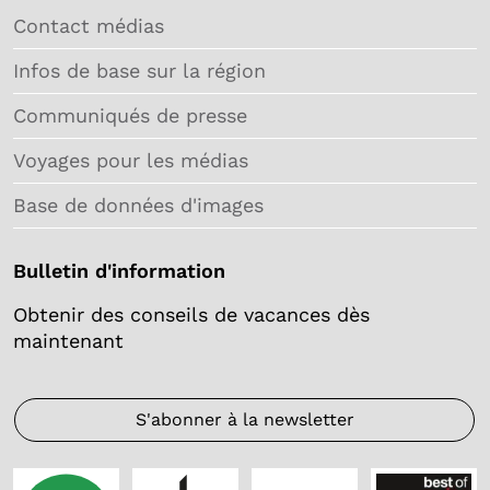
Contact médias
Infos de base sur la région
Communiqués de presse
Voyages pour les médias
Base de données d'images
Bulletin d'information
Obtenir des conseils de vacances dès
maintenant
S'abonner à la newsletter