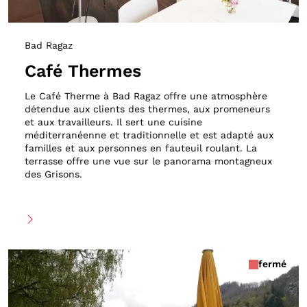
Bad Ragaz
Café Thermes
Le Café Therme à Bad Ragaz offre une atmosphère
détendue aux clients des thermes, aux promeneurs
et aux travailleurs. Il sert une cuisine
méditerranéenne et traditionnelle et est adapté aux
familles et aux personnes en fauteuil roulant. La
terrasse offre une vue sur le panorama montagneux
des Grisons.
fermé