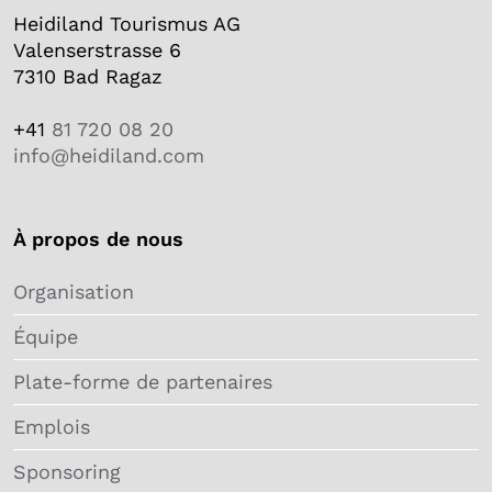
Heidiland Tourismus AG
Valenserstrasse 6
7310 Bad Ragaz
+41
81 720 08 20
info@heidiland.com
À propos de nous
Organisation
Équipe
Plate-forme de partenaires
Emplois
Sponsoring