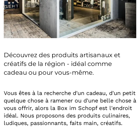
Découvrez des produits artisanaux et
créatifs de la région - idéal comme
cadeau ou pour vous-même.
Vous êtes à la recherche d'un cadeau, d'un petit
quelque chose à ramener ou d'une belle chose à
vous offrir, alors la Box im Schopf est l'endroit
idéal. Nous proposons des produits culinaires,
ludiques, passionnants, faits main, créatifs.