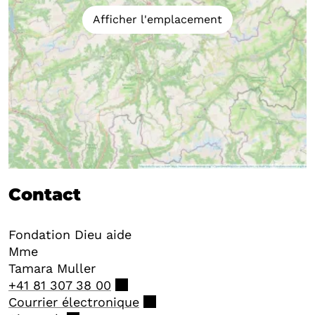
Afficher l'emplacement
Contact
Fondation Dieu aide
Mme
Tamara
Muller
+41 81 307 38 00
Courrier électronique