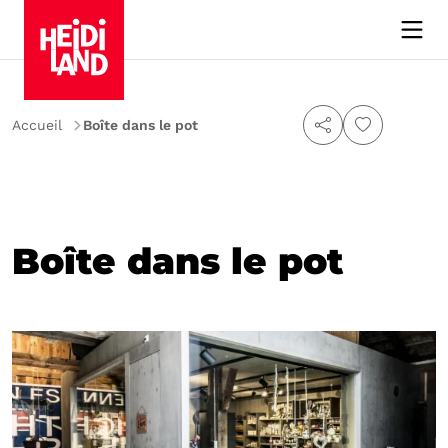
Accueil
Boîte dans le pot
Boîte dans le pot