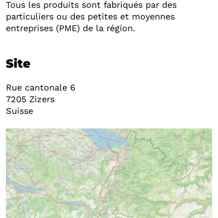
Tous les produits sont fabriqués par des
particuliers ou des petites et moyennes
entreprises (PME) de la région.
Site
Rue cantonale 6
7205
Zizers
Suisse