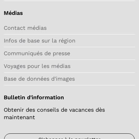
Médias
Contact médias
Infos de base sur la région
Communiqués de presse
Voyages pour les médias
Base de données d'images
Bulletin d'information
Obtenir des conseils de vacances dès
maintenant