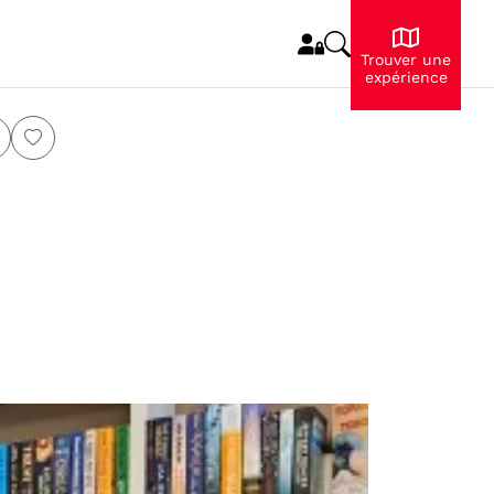
Trouver une
expérience