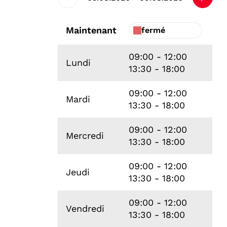
Maintenant
fermé
09:00 - 12:00
Lundi
13:30 - 18:00
09:00 - 12:00
Mardi
13:30 - 18:00
09:00 - 12:00
Mercredi
13:30 - 18:00
09:00 - 12:00
Jeudi
13:30 - 18:00
09:00 - 12:00
Vendredi
13:30 - 18:00