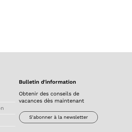
Bulletin d'information
Obtenir des conseils de
vacances dès maintenant
on
S'abonner à la newsletter