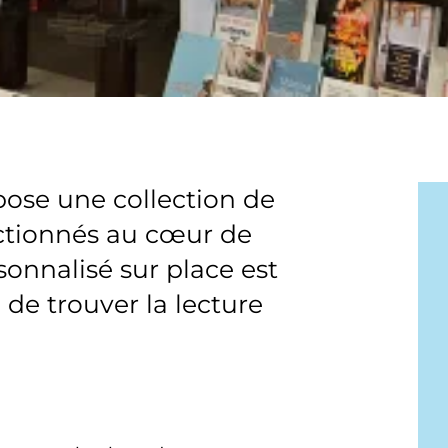
pose une collection de
ctionnés au cœur de
onnalisé sur place est
de trouver la lecture