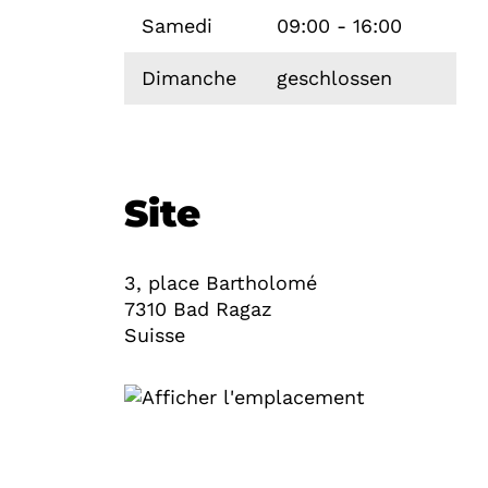
Samedi
09:00 - 16:00
Dimanche
geschlossen
Site
3, place Bartholomé
7310
Bad Ragaz
Suisse