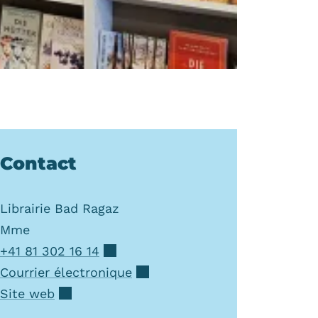
Contact
Librairie Bad Ragaz
Mme
+41 81 302 16 14
Courrier électronique
Site web