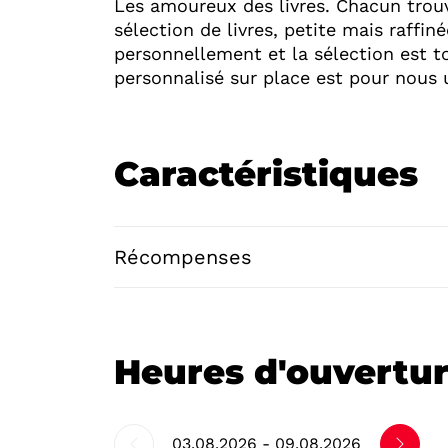
Les amoureux des livres. Chacun trou
sélection de livres, petite mais raffiné
personnellement et la sélection est to
personnalisé sur place est pour nous
Caractéristiques
Récompenses
Heures d'ouvertu
03.08.2026 - 09.08.2026