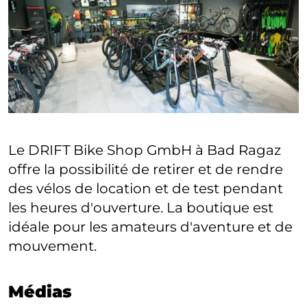
Le DRIFT Bike Shop GmbH à Bad Ragaz
offre la possibilité de retirer et de rendre
des vélos de location et de test pendant
les heures d'ouverture. La boutique est
idéale pour les amateurs d'aventure et de
mouvement.
Médias