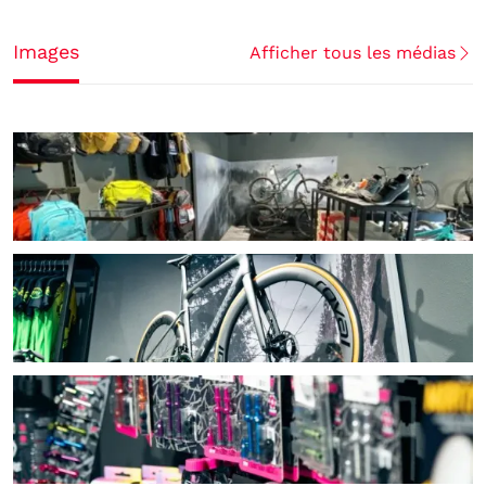
Images
Afficher tous les médias