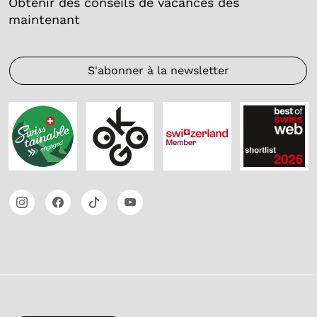
Obtenir des conseils de vacances dès
maintenant
S'abonner à la newsletter