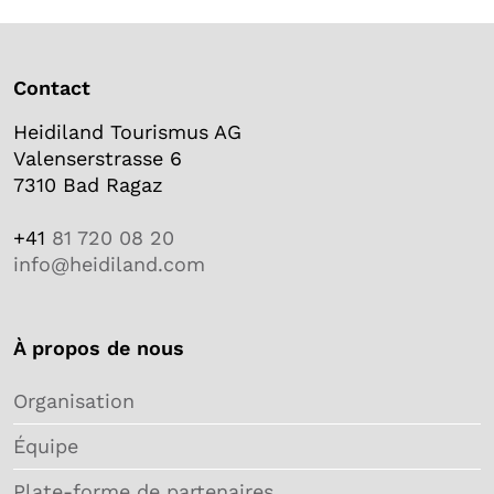
Contact
Heidiland Tourismus AG
Valenserstrasse 6
7310 Bad Ragaz
+41
81 720 08 20
info@heidiland.com
À propos de nous
Organisation
Équipe
Plate-forme de partenaires