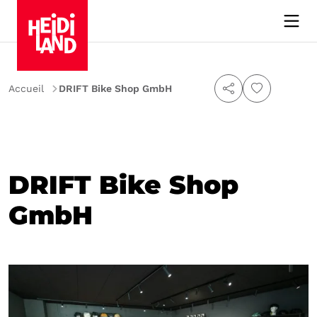
Accueil
DRIFT Bike Shop GmbH
DRIFT Bike Shop
GmbH