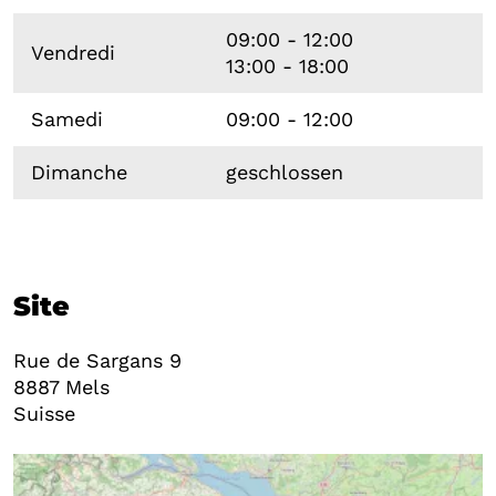
09:00 - 12:00
Vendredi
13:00 - 18:00
Samedi
09:00 - 12:00
Dimanche
geschlossen
Site
Rue de Sargans 9
8887
Mels
Suisse