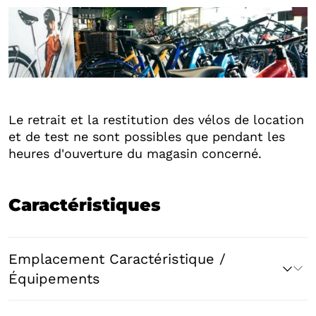
+3
Le retrait et la restitution des vélos de location
et de test ne sont possibles que pendant les
heures d'ouverture du magasin concerné.
Caractéristiques
Emplacement Caractéristique /
Équipements