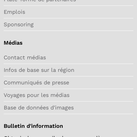
Emplois
Sponsoring
Médias
Contact médias
Infos de base sur la région
Communiqués de presse
Voyages pour les médias
Base de données d'images
Bulletin d'information