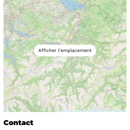
Afficher l'emplacement
Contact