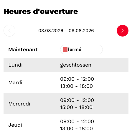
Heures d'ouverture
03.08.2026 - 09.08.2026
Maintenant
fermé
Lundi
geschlossen
09:00 - 12:00
Mardi
13:00 - 18:00
09:00 - 12:00
Mercredi
15:00 - 18:00
09:00 - 12:00
Jeudi
13:00 - 18:00