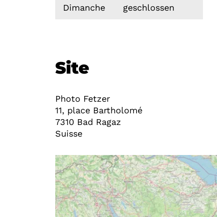
Dimanche
geschlossen
Site
Photo Fetzer
11, place Bartholomé
7310
Bad Ragaz
Suisse