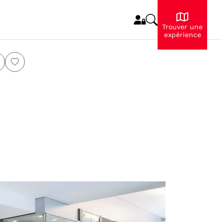
Trouver une
expérience