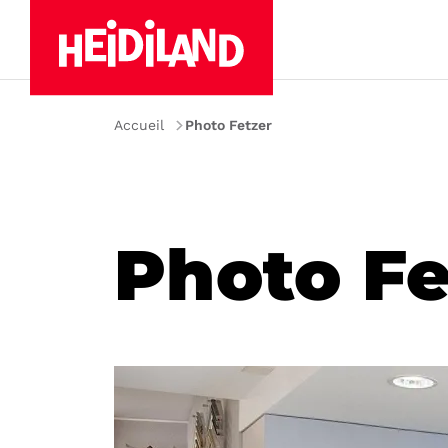
Accueil
Photo Fetzer
Photo Fe