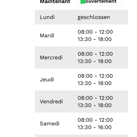
Maintenant
ouvertement
Lundi
geschlossen
08:00 - 12:00
Mardi
13:30 - 18:00
08:00 - 12:00
Mercredi
13:30 - 18:00
08:00 - 12:00
Jeudi
13:30 - 18:00
08:00 - 12:00
Vendredi
13:30 - 18:00
08:00 - 12:00
Samedi
13:30 - 16:00