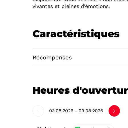
vivantes et pleines d'émotions.
Caractéristiques
Récompenses
Heures d'ouvertu
03.08.2026 - 09.08.2026