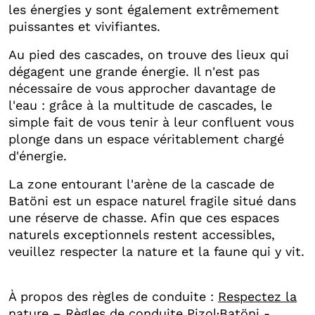
les énergies y sont également extrêmement
puissantes et vivifiantes.
Au pied des cascades, on trouve des lieux qui
dégagent une grande énergie. Il n'est pas
nécessaire de vous approcher davantage de
l'eau : grâce à la multitude de cascades, le
simple fait de vous tenir à leur confluent vous
plonge dans un espace véritablement chargé
d'énergie.
La zone entourant l'arène de la cascade de
Batöni est un espace naturel fragile situé dans
une réserve de chasse. Afin que ces espaces
naturels exceptionnels restent accessibles,
veuillez respecter la nature et la faune qui y vit.
À propos des règles de conduite :
Respectez la
nature – Règles de conduite Pizol·Batöni -