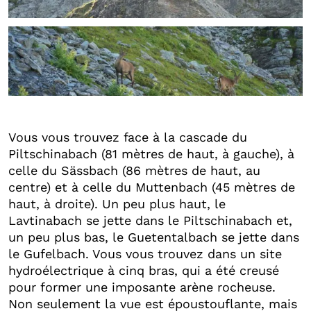
+6
Vous vous trouvez face à la cascade du
Piltschinabach (81 mètres de haut, à gauche), à
celle du Sässbach (86 mètres de haut, au
centre) et à celle du Muttenbach (45 mètres de
haut, à droite). Un peu plus haut, le
Lavtinabach se jette dans le Piltschinabach et,
un peu plus bas, le Guetentalbach se jette dans
le Gufelbach. Vous vous trouvez dans un site
hydroélectrique à cinq bras, qui a été creusé
pour former une imposante arène rocheuse.
Non seulement la vue est époustouflante, mais