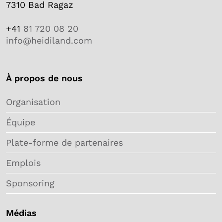
7310 Bad Ragaz
+41
81 720 08 20
info@heidiland.com
À propos de nous
Organisation
Équipe
Plate-forme de partenaires
Emplois
Sponsoring
Médias