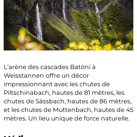
L'arène des cascades Batöni à
Weisstannen offre un décor
impressionnant avec les chutes de
Piltschinabach, hautes de 81 mètres, les
chutes de Sässbach, hautes de 86 mètres,
et les chutes de Muttenbach, hautes de 45
mètres. Un lieu unique de force naturelle.