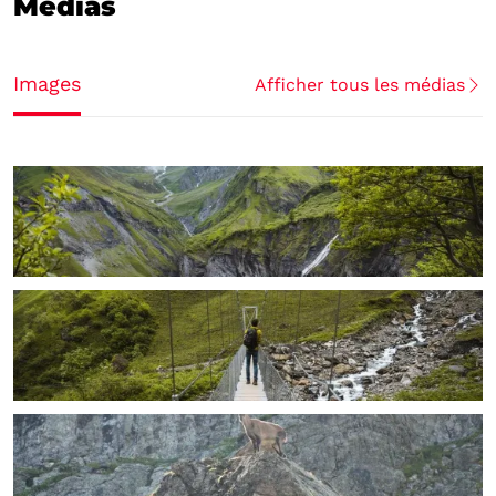
Médias
Images
Afficher tous les médias