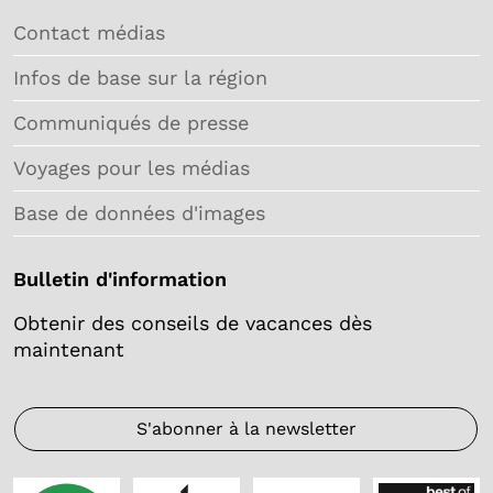
Contact médias
Infos de base sur la région
Communiqués de presse
Voyages pour les médias
Base de données d'images
Bulletin d'information
Obtenir des conseils de vacances dès
maintenant
S'abonner à la newsletter