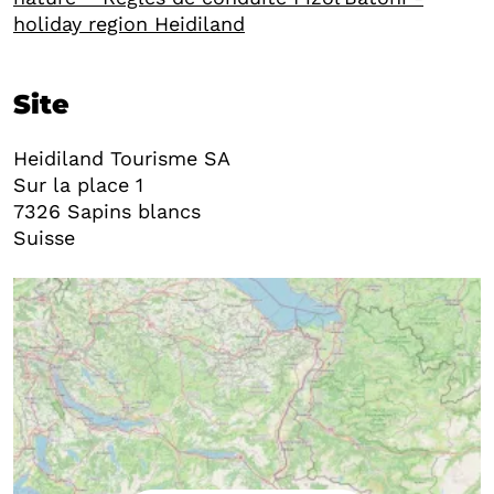
holiday region Heidiland
Site
Heidiland Tourisme SA
Sur la place 1
7326
Sapins blancs
Suisse