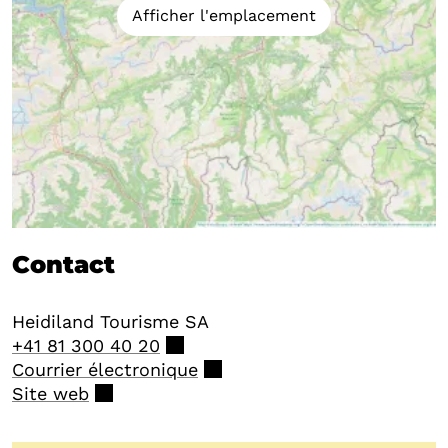
Afficher l'emplacement
Contact
Heidiland Tourisme SA
+41 81 300 40 20
Courrier électronique
Site web