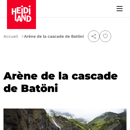
Accueil
Arène de la cascade de Batöni
Arène de la cascade
de Batöni