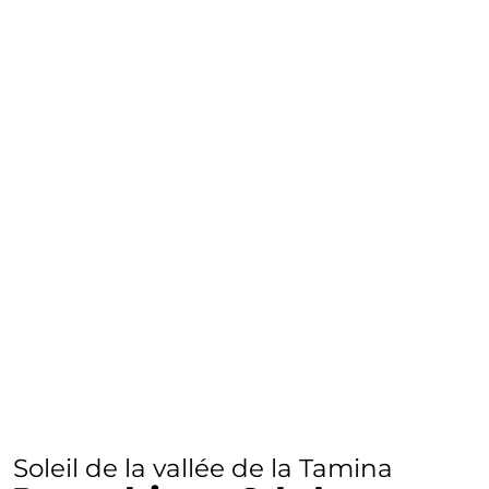
Soleil de la vallée de la Tamina