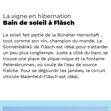
La vigne en hibernation
Bain de soleil à Fläsch
Le soleil fait partie de la Bündner Herrschaft ,
tout comme son vin, champion du monde. Le
Sonnenbänkli de Fläsch est idéal pour s'attarder
un peu plus longtemps. Juste à côté du banc se
trouve une place de pique-nique et la fontaine
Petersbrunnen, où coule de l'eau de source
fraîche. Pour se dégourdir les jambes, le circuit
viticole Maienfeld-Fläsch est idéal.