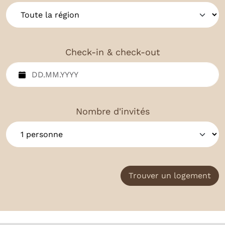
Check-in & check-out
Nombre d'invités
Trouver un logement