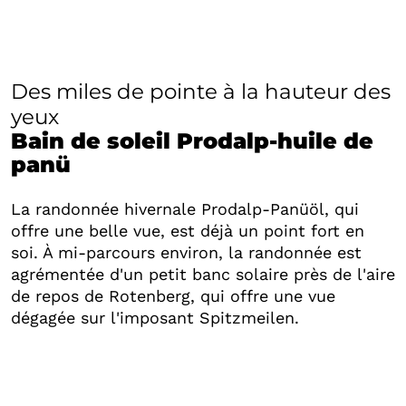
Des miles de pointe à la hauteur des
yeux
Bain de soleil Prodalp-huile de
panü
La randonnée hivernale Prodalp-Panüöl, qui
offre une belle vue, est déjà un point fort en
soi. À mi-parcours environ, la randonnée est
agrémentée d'un petit banc solaire près de l'aire
de repos de Rotenberg, qui offre une vue
dégagée sur l'imposant Spitzmeilen.