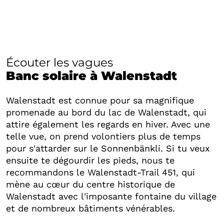
Écouter les vagues
Banc solaire à Walenstadt
Walenstadt est connue pour sa magnifique
promenade au bord du lac de Walenstadt, qui
attire également les regards en hiver. Avec une
telle vue, on prend volontiers plus de temps
pour s'attarder sur le Sonnenbänkli. Si tu veux
ensuite te dégourdir les pieds, nous te
recommandons le Walenstadt-Trail 451, qui
mène au cœur du centre historique de
Walenstadt avec l'imposante fontaine du village
et de nombreux bâtiments vénérables.