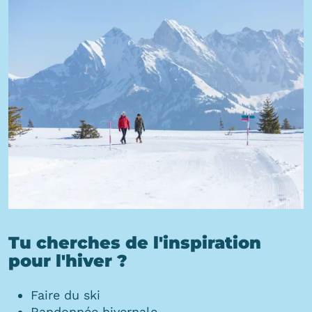
Tu cherches de l'inspiration
pour l'hiver ?
Faire du ski
Randonnée hivernale