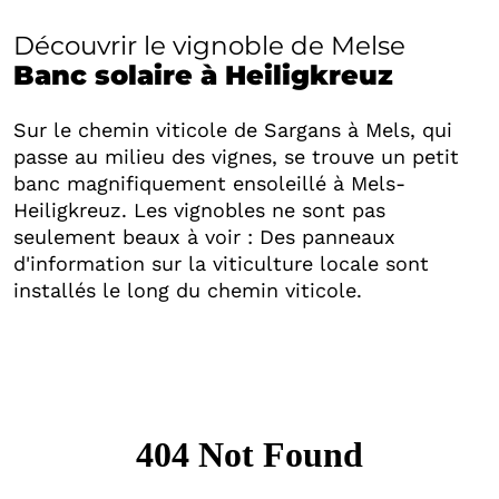
Découvrir le vignoble de Melse
Banc solaire à Heiligkreuz
Sur le chemin viticole de Sargans à Mels, qui
passe au milieu des vignes, se trouve un petit
banc magnifiquement ensoleillé à Mels-
Heiligkreuz. Les vignobles ne sont pas
seulement beaux à voir : Des panneaux
d'information sur la viticulture locale sont
installés le long du chemin viticole.