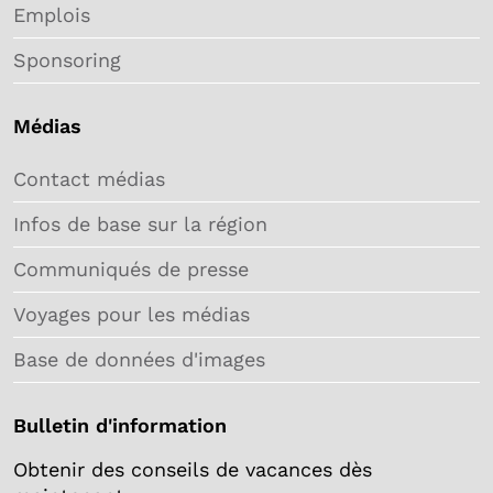
Emplois
Sponsoring
Médias
Contact médias
Infos de base sur la région
Communiqués de presse
Voyages pour les médias
Base de données d'images
Bulletin d'information
Obtenir des conseils de vacances dès