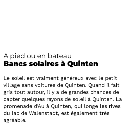
A pied ou en bateau
Bancs solaires à Quinten
Le soleil est vraiment généreux avec le petit
village sans voitures de Quinten. Quand il fait
gris tout autour, il y a de grandes chances de
capter quelques rayons de soleil à Quinten. La
promenade d'Au à Quinten, qui longe les rives
du lac de Walenstadt, est également très
agréable.