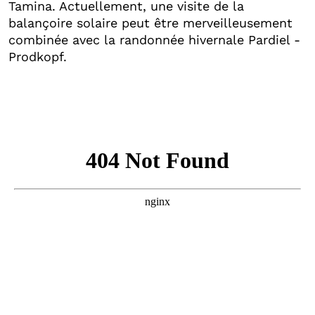
Tamina. Actuellement, une visite de la
balançoire solaire peut être merveilleusement
combinée avec la randonnée hivernale Pardiel -
Prodkopf.