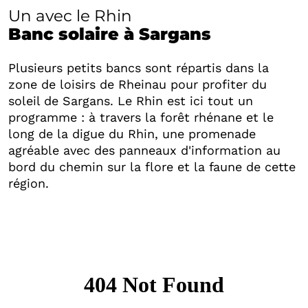
Un avec le Rhin
Banc solaire à Sargans
Plusieurs petits bancs sont répartis dans la
zone de loisirs de Rheinau pour profiter du
soleil de Sargans. Le Rhin est ici tout un
programme : à travers la forêt rhénane et le
long de la digue du Rhin, une promenade
agréable avec des panneaux d'information au
bord du chemin sur la flore et la faune de cette
région.