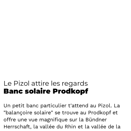
Le Pizol attire les regards
Banc solaire Prodkopf
Un petit banc particulier t'attend au Pizol. La
"balançoire solaire" se trouve au Prodkopf et
offre une vue magnifique sur la Bündner
Herrschaft, la vallée du Rhin et la vallée de la