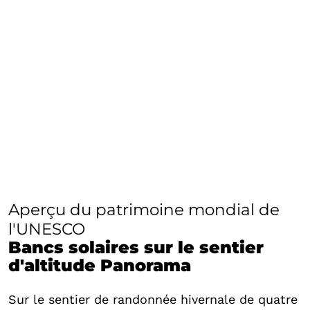
Aperçu du patrimoine mondial de
l'UNESCO
Bancs solaires sur le sentier
d'altitude Panorama
Sur le sentier de randonnée hivernale de quatre