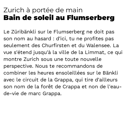
Zurich à portée de main
Bain de soleil au Flumserberg
Le Züribänkli sur le Flumserberg ne doit pas
son nom au hasard : d'ici, tu ne profites pas
seulement des Churfirsten et du Walensee. La
vue s'étend jusqu'à la ville de la Limmat, ce qui
montre Zurich sous une toute nouvelle
perspective. Nous te recommandons de
combiner les heures ensoleillées sur le Bänkli
avec le circuit de la Grappa, qui tire d'ailleurs
son nom de la forêt de Crappa et non de l'eau-
de-vie de marc Grappa.