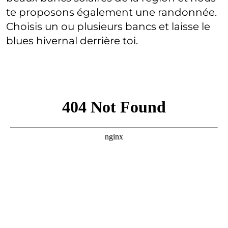
te proposons également une randonnée.
Choisis un ou plusieurs bancs et laisse le
blues hivernal derrière toi.