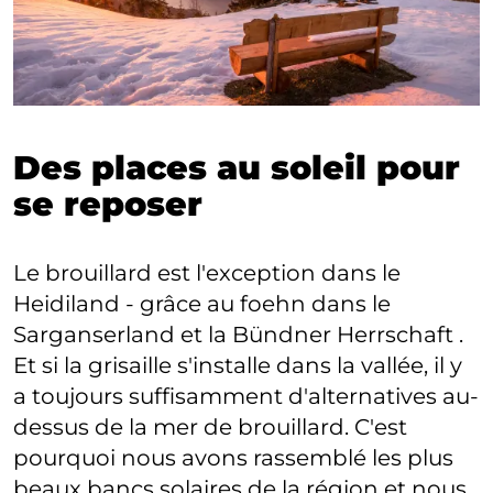
Des places au soleil pour
se reposer
Le brouillard est l'exception dans le
Heidiland - grâce au foehn dans le
Sarganserland et la Bündner Herrschaft .
Et si la grisaille s'installe dans la vallée, il y
a toujours suffisamment d'alternatives au-
dessus de la mer de brouillard. C'est
pourquoi nous avons rassemblé les plus
beaux bancs solaires de la région et nous