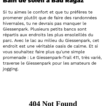
Bain de soleil à Bad Ragaz
Si tu aimes le confort et que tu préfères te
promener plutôt que de faire des randonnées
hivernales, tu ne devrais pas manquer le
Giessenpark. Plusieurs petits bancs sont
répartis aux endroits les plus ensoleillés du
parc. Avec le lac au milieu du Giessenpark, cet
endroit est une véritable oasis de calme. Et si
vous souhaitez faire plus qu'une simple
promenade : Le Giessenpark-Trail 411, très varié,
traverse le Giessenpark pour les amateurs de
jogging.