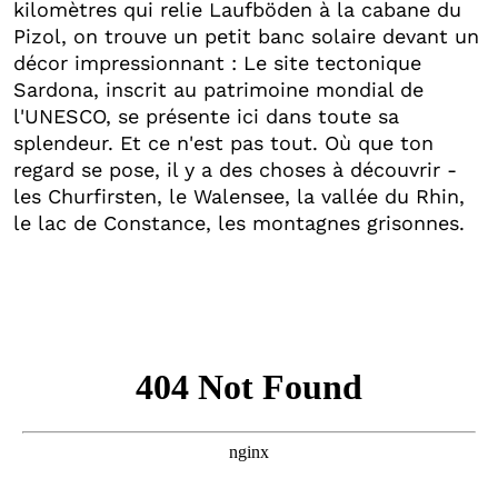
kilomètres qui relie Laufböden à la cabane du
Pizol, on trouve un petit banc solaire devant un
décor impressionnant : Le site tectonique
Sardona, inscrit au patrimoine mondial de
l'UNESCO, se présente ici dans toute sa
splendeur. Et ce n'est pas tout. Où que ton
regard se pose, il y a des choses à découvrir -
les Churfirsten, le Walensee, la vallée du Rhin,
le lac de Constance, les montagnes grisonnes.