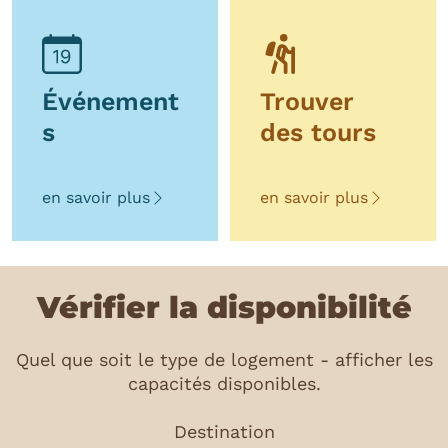
Événement
Trouver
s
des tours
en savoir plus
en savoir plus
Vérifier la disponibilité
Quel que soit le type de logement - afficher les
capacités disponibles.
Destination