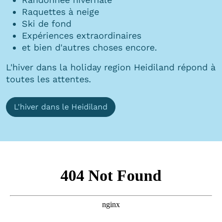
Raquettes à neige
Ski de fond
Expériences extraordinaires
et bien d'autres choses encore.
L'hiver dans la holiday region Heidiland répond à
toutes les attentes.
L'hiver dans le Heidiland