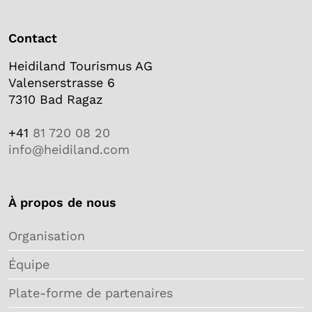
Contact
Heidiland Tourismus AG
Valenserstrasse 6
7310 Bad Ragaz
+41
81 720 08 20
info@heidiland.com
À propos de nous
Organisation
Équipe
Plate-forme de partenaires