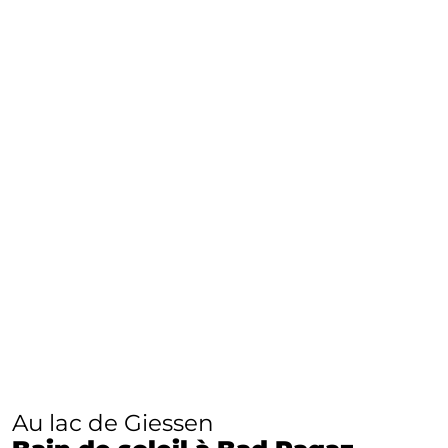
Au lac de Giessen