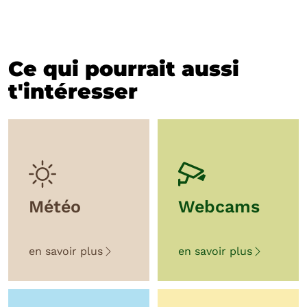
Ce qui pourrait aussi
t'intéresser
Météo
Webcams
en savoir plus
en savoir plus