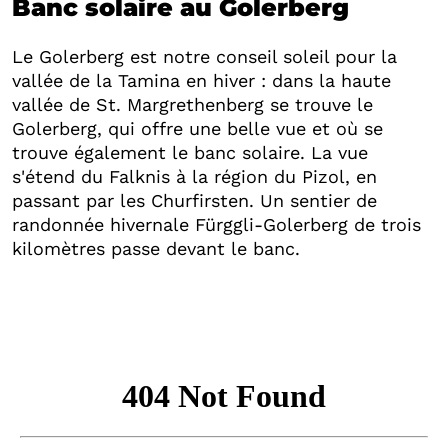
Banc solaire au Golerberg
Le Golerberg est notre conseil soleil pour la
vallée de la Tamina en hiver : dans la haute
vallée de St. Margrethenberg se trouve le
Golerberg, qui offre une belle vue et où se
trouve également le banc solaire. La vue
s'étend du Falknis à la région du Pizol, en
passant par les Churfirsten. Un sentier de
randonnée hivernale Fürggli-Golerberg de trois
kilomètres passe devant le banc.