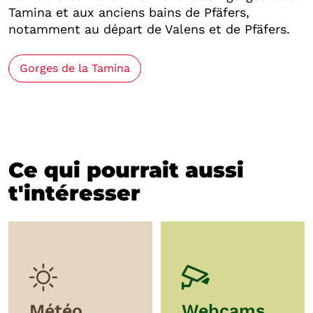
Tamina et aux anciens bains de Pfäfers,
notamment au départ de Valens et de Pfäfers.
Gorges de la Tamina
Ce qui pourrait aussi
t'intéresser
Météo
Webcams