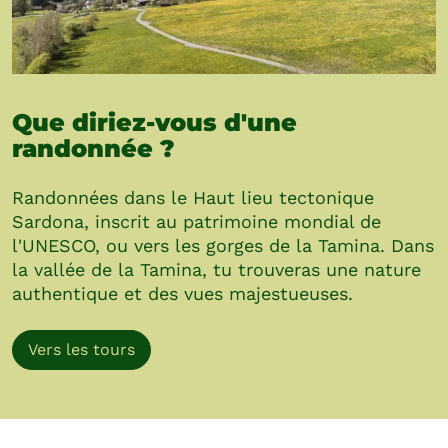
Que diriez-vous d'une
randonnée ?
Randonnées dans le Haut lieu tectonique
Sardona, inscrit au patrimoine mondial de
l'UNESCO, ou vers les gorges de la Tamina. Dans
la vallée de la Tamina, tu trouveras une nature
authentique et des vues majestueuses.
Vers les tours