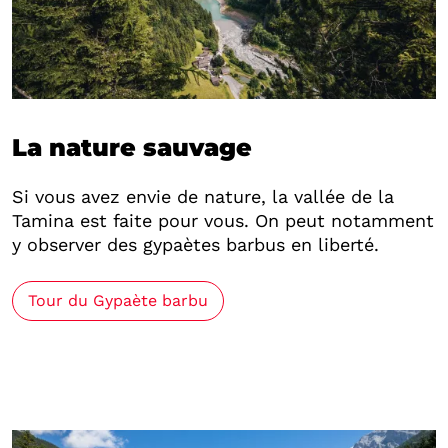
La nature sauvage
Si vous avez envie de nature, la vallée de la
Tamina est faite pour vous. On peut notamment
y observer des gypaètes barbus en liberté.
Tour du Gypaète barbu