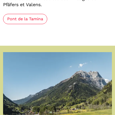
Pfäfers et Valens.
Pont de la Tamina