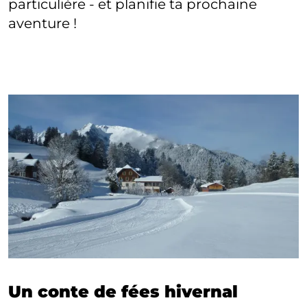
particulière - et planifie ta prochaine
aventure !
Un conte de fées hivernal