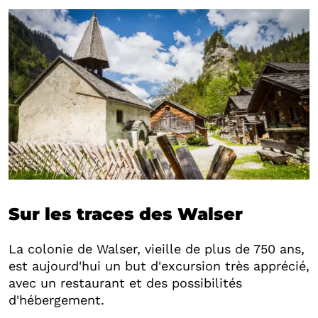
Sur les traces des Walser
La colonie de Walser, vieille de plus de 750 ans,
est aujourd'hui un but d'excursion très apprécié,
avec un restaurant et des possibilités
d'hébergement.