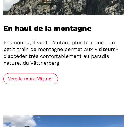
En haut de la montagne
Peu connu, il vaut d'autant plus la peine : un
petit train de montagne permet aux visiteurs*
d'accéder très confortablement au paradis
naturel du Vättnerberg.
Vers le mont Vättner