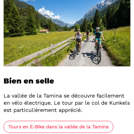
Bien en selle
La vallée de la Tamina se découvre facilement
en vélo électrique. Le tour par le col de Kunkels
est particulièrement apprécié.
Tours en E-Bike dans la vallée de la Tamina