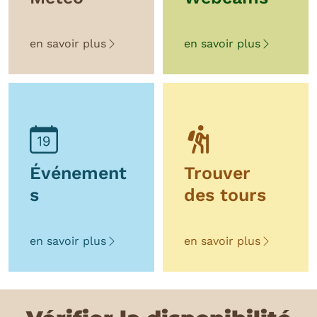
en savoir plus
en savoir plus
Événement
Trouver
s
des tours
en savoir plus
en savoir plus