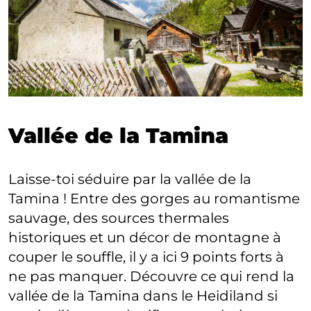
Vallée de la Tamina
Laisse-toi séduire par la vallée de la
Tamina ! Entre des gorges au romantisme
sauvage, des sources thermales
historiques et un décor de montagne à
couper le souffle, il y a ici 9 points forts à
ne pas manquer. Découvre ce qui rend la
vallée de la Tamina dans le Heidiland si