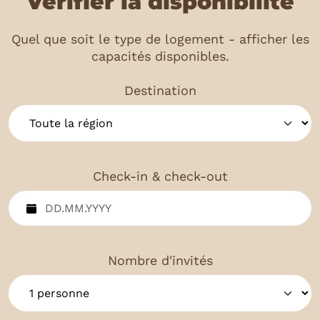
Vérifier la disponibilité
Quel que soit le type de logement - afficher les
capacités disponibles.
Destination
Check-in & check-out
Nombre d'invités