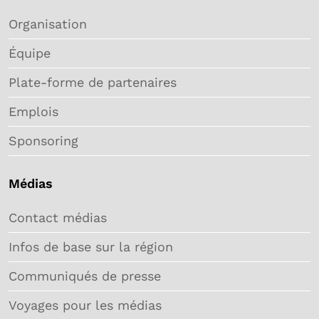
Organisation
Équipe
Plate-forme de partenaires
Emplois
Sponsoring
Médias
Contact médias
Infos de base sur la région
Communiqués de presse
Voyages pour les médias