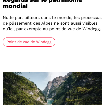
mondial
Nulle part ailleurs dans le monde, les processus
de plissement des Alpes ne sont aussi visibles
qu'ici, par exemple au point de vue de Windegg.
Point de vue de Windegg