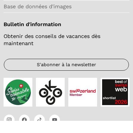
Base de données d'images
Bulletin d'information
Obtenir des conseils de vacances dès
maintenant
S'abonner à la newsletter