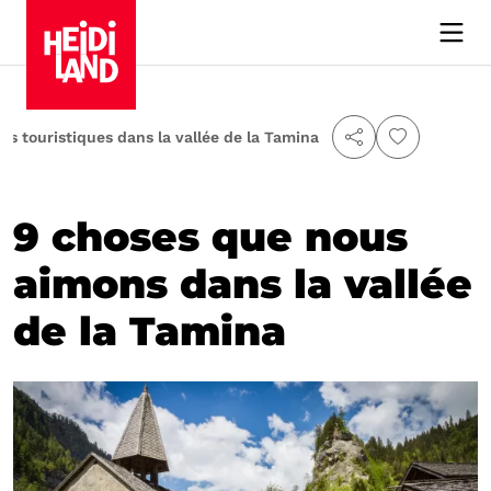
rts touristiques dans la vallée de la Tamina
9 choses que nous
aimons dans la vallée
de la Tamina