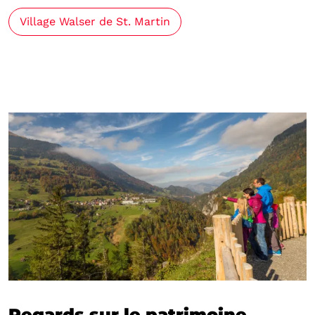
Village Walser de St. Martin
Regards sur le patrimoine