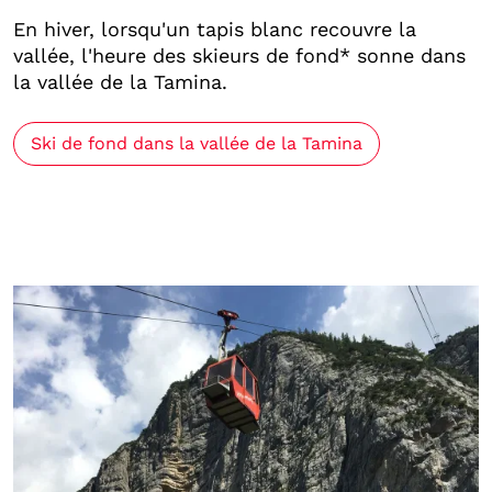
En hiver, lorsqu'un tapis blanc recouvre la
vallée, l'heure des skieurs de fond* sonne dans
la vallée de la Tamina.
Ski de fond dans la vallée de la Tamina