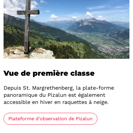
Vue de première classe
Depuis St. Margrethenberg, la plate-forme
panoramique du Pizalun est également
accessible en hiver en raquettes à neige.
Plateforme d'observation de Pizalun