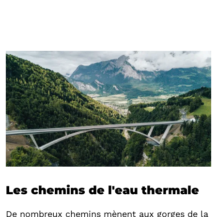
Les chemins de l'eau thermale
De nombreux chemins mènent aux gorges de la