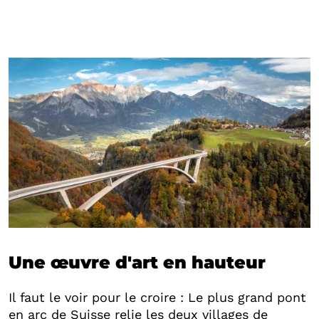
Une œuvre d'art en hauteur
Il faut le voir pour le croire : Le plus grand pont
en arc de Suisse relie les deux villages de